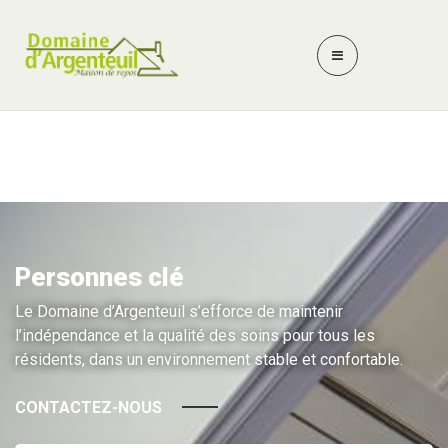
Personnes clé
Le Domaine d’Argenteuil s’efforce de maintenir
l’indépendance et la qualité des soins pour tous les
résidents, dans un environnement stable et confortable.
CONTACTEZ-NOUS