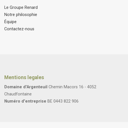
Le Groupe Renard
Notre philosophie
Équipe
Contactez-nous
Mentions legales
Domaine d'Argenteuil
Chemin Macors 16 - 4052
Chaudfontaine
Numéro d'entreprise
BE 0443 822 906