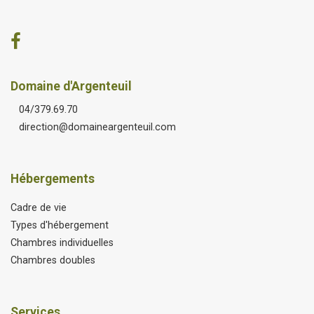
Domaine d'Argenteuil
04/379.69.70
direction@domaineargenteuil.com
Hébergements
Cadre de vie
Types d'hébergement
Chambres individuelles
Chambres doubles
Services