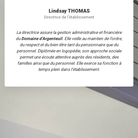
Lindsay THOMAS
Directrice de l’établissement
La directrice assure la gestion administrative et financière
du
Domaine d’Argenteuil
. Elle veille au maintien de l’ordre,
du respect et du bien-être tant du pensionnaire que du
personnel. Diplômée en logopédie, son approche sociale
permet une écoute attentive auprès des résidents, des
familles ainsi que du personnel. Elle exerce sa fonction à
temps plein dans l’établissement.