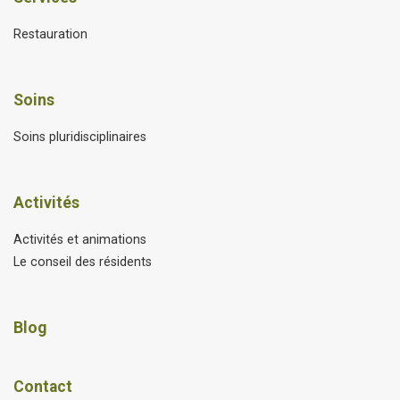
Restauration
Soins
Soins pluridisciplinaires
Activités
Activités et animations
Le conseil des résidents
Blog
Contact